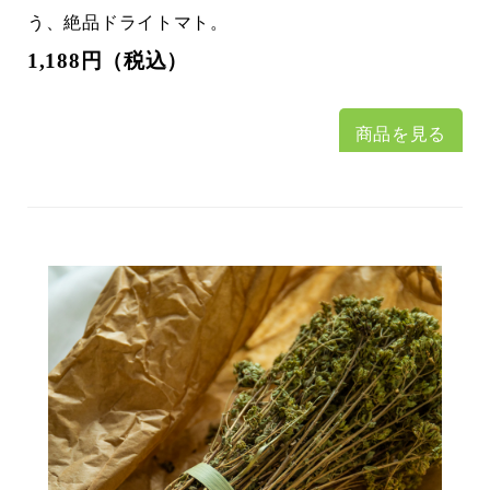
う、絶品ドライトマト。
1,188円（税込）
商品を見る