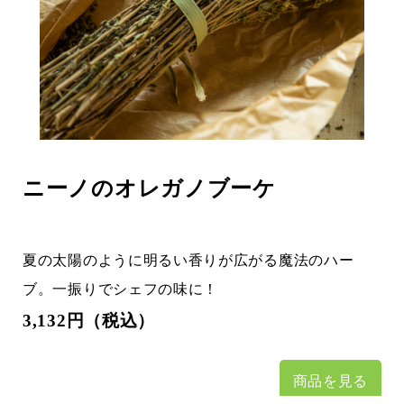
ニーノのオレガノブーケ
夏の太陽のように明るい香りが広がる魔法のハー
ブ。一振りでシェフの味に！
3,132円（税込）
商品を見る