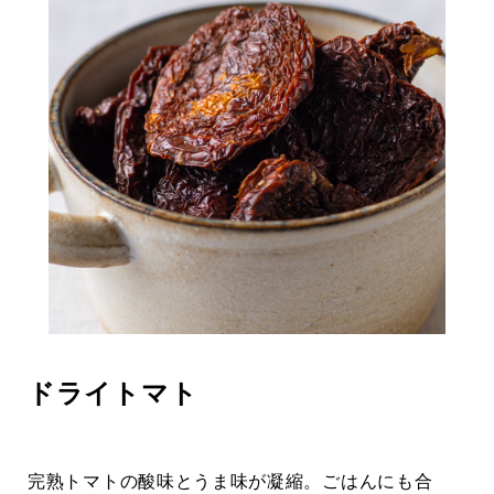
ドライトマト
完熟トマトの酸味とうま味が凝縮。ごはんにも合