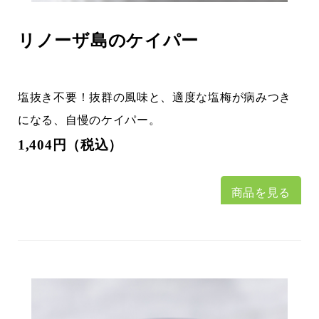
リノーザ島のケイパー
塩抜き不要！抜群の風味と、適度な塩梅が病みつき
になる、自慢のケイパー。
1,404円（税込）
商品を見る