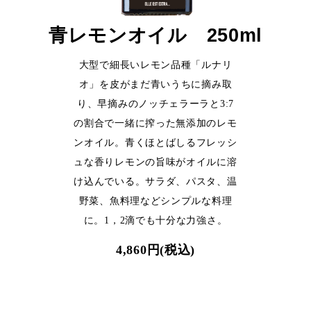
青レモンオイル 250ml
大型で細長いレモン品種「ルナリ
オ」を皮がまだ青いうちに摘み取
り、早摘みのノッチェラーラと3:7
の割合で一緒に搾った無添加のレモ
ンオイル。青くほとばしるフレッシ
ュな香りレモンの旨味がオイルに溶
け込んでいる。サラダ、パスタ、温
野菜、魚料理などシンプルな料理
に。1，2滴でも十分な力強さ。
4,860円(税込)