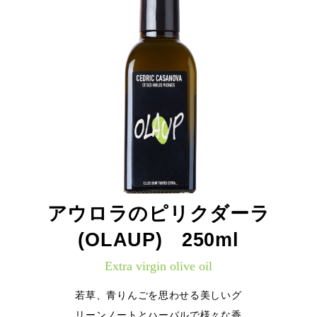
アウロラのピリクダーラ
(OLAUP) 250ml
Extra virgin olive oil
若草、青りんごを思わせる美しいグ
リーンノートとハーバルで様々な香