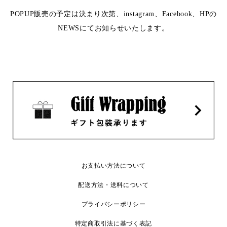
POPUP販売の予定は決まり次第、instagram、Facebook、HPの
NEWSにてお知らせいたします。
お支払い方法について
配送方法・送料について
プライバシーポリシー
特定商取引法に基づく表記