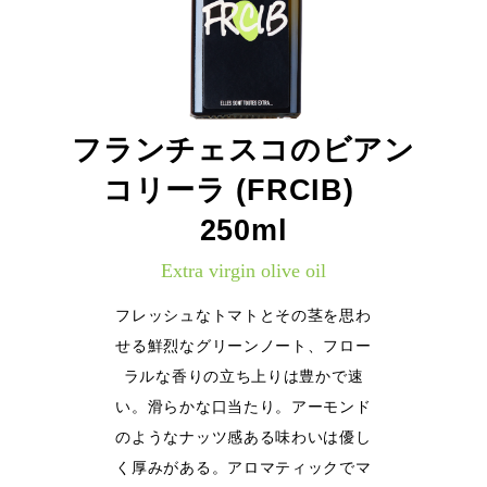
フランチェスコのビアン
コリーラ (FRCIB)
250ml
Extra virgin olive oil
フレッシュなトマトとその茎を思わ
せる鮮烈なグリーンノート、フロー
ラルな香りの立ち上りは豊かで速
い。滑らかな口当たり。アーモンド
のようなナッツ感ある味わいは優し
く厚みがある。アロマティックでマ