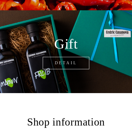
Gift
DETAIL
Shop information