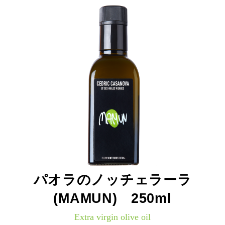
パオラのノッチェラーラ
(MAMUN) 250ml
Extra virgin olive oil