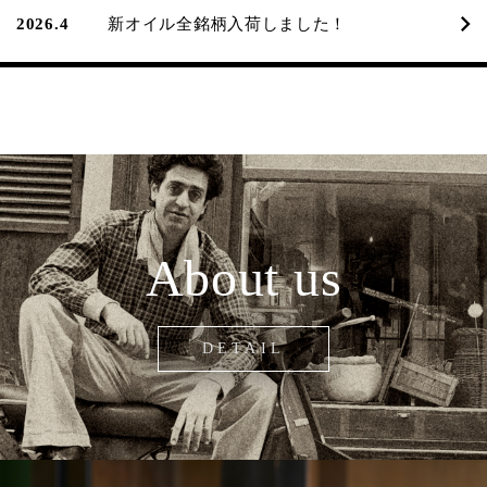
2026.4
新オイル全銘柄入荷しました！
About us
DETAIL