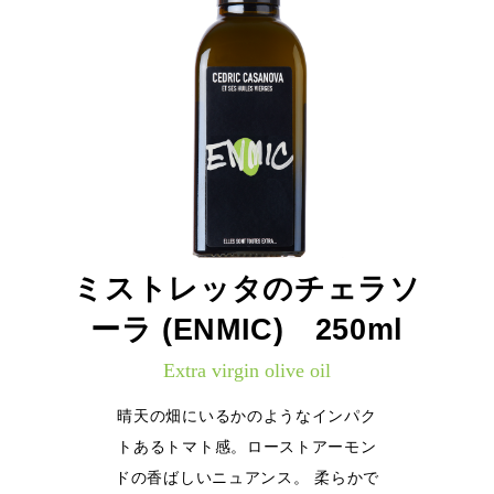
ミストレッタのチェラソ
ーラ (ENMIC) 250ml
Extra virgin olive oil
晴天の畑にいるかのようなインパク
トあるトマト感。ローストアーモン
ドの香ばしいニュアンス。 柔らかで