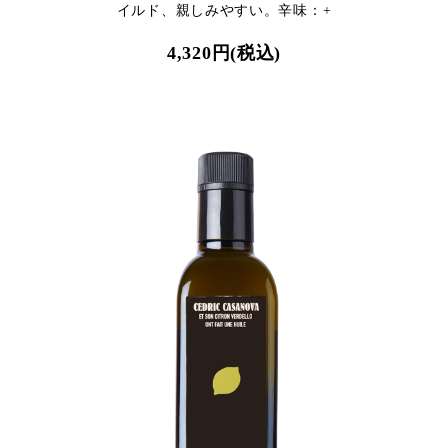
イルド、親しみやすい。辛味：+
4,320円(税込)