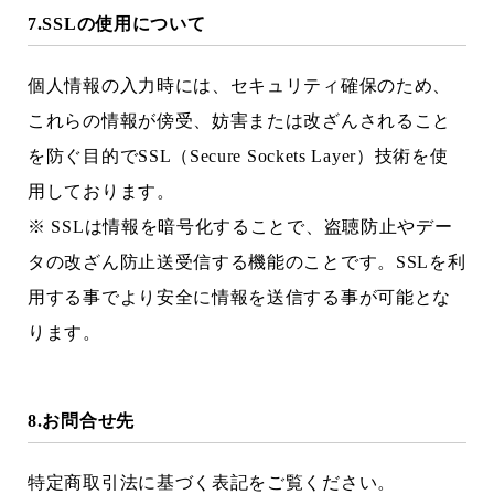
7.SSLの使用について
個人情報の入力時には、セキュリティ確保のため、
これらの情報が傍受、妨害または改ざんされること
を防ぐ目的でSSL（Secure Sockets Layer）技術を使
用しております。
※ SSLは情報を暗号化することで、盗聴防止やデー
タの改ざん防止送受信する機能のことです。SSLを利
用する事でより安全に情報を送信する事が可能とな
ります。
8.お問合せ先
特定商取引法に基づく表記をご覧ください。