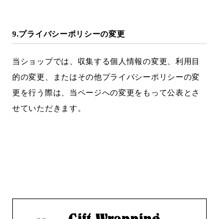
9.プライバシーポリシーの変更
当ショップでは、収集する個人情報の変更、利用目
的の変更、またはその他プライバシーポリシーの変
更を行う際は、当ページへの変更をもって公表とさ
せていただきます。