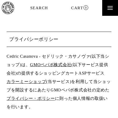
SEARCH
CART
0
プライバシーポリシー
Cedric Casanova - セドリック・カサノヴァ(以下当シ
ョップ)は、
GMOペパボ株式会社
(以下サービス提供
会社)の提供するショッピングカートASPサービス
カラーミーショップ
(当サービス)を利用して当ショッ
プを開設するにあたりGMOペパボ株式会社の定めた
プライバシー・ポリシー
に則った個人情報の取扱い
を行います。