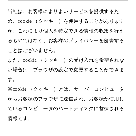
当社は、お客様によりよいサービスを提供するた
め、cookie （クッキー）を使用することがあります
が、これにより個人を特定できる情報の収集を行え
るものではなく、お客様のプライバシーを侵害する
ことはございません。
また、cookie （クッキー）の受け入れを希望されな
い場合は、ブラウザの設定で変更することができま
す。
※cookie （クッキー）とは、サーバーコンピュータ
からお客様のブラウザに送信され、お客様が使用し
ているコンピュータのハードディスクに蓄積される
情報です。