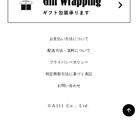
お支払い方法について
配送方法・送料について
プライバシーポリシー
特定商取引法に基づく表記
お問い合わせ
©A111 Co., Ltd.