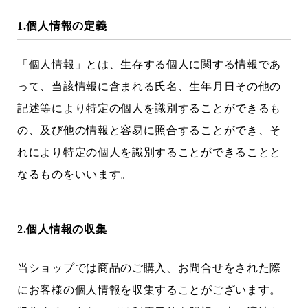
1.個人情報の定義
「個人情報」とは、生存する個人に関する情報であ
って、当該情報に含まれる氏名、生年月日その他の
記述等により特定の個人を識別することができるも
の、及び他の情報と容易に照合することができ、そ
れにより特定の個人を識別することができることと
なるものをいいます。
2.個人情報の収集
当ショップでは商品のご購入、お問合せをされた際
にお客様の個人情報を収集することがございます。