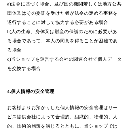
a)法令に基づく場合、及び国の機関若しくは地方公共
団体又はその委託を受けた者が法令の定める事務を
遂行することに対して協力する必要がある場合
b)人の生命、身体又は財産の保護のために必要があ
る場合であって、本人の同意を得ることが困難であ
る場合
c)当ショップを運営する会社の関連会社で個人データ
を交換する場合
4.個人情報の安全管理
お客様よりお預かりした個人情報の安全管理はサー
ビス提供会社によって合理的、組織的、物理的、人
的、技術的施策を講じるとともに、当ショップでは