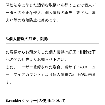
関連法令に準じた適切な取扱いを行うことで個人デ
ータへの不正な侵入、個人情報の紛失、改ざん、漏
えい等の危険防止に努めます。
5.個人情報の訂正、削除
お客様からお預かりした個人情報の訂正・削除は下
記の問合せ先よりお知らせ下さい。
また、ユーザー登録された場合、当サイトのメニュ
ー「マイアカウント」より個人情報の訂正が出来ま
す。
6.cookie(クッキー)の使用について