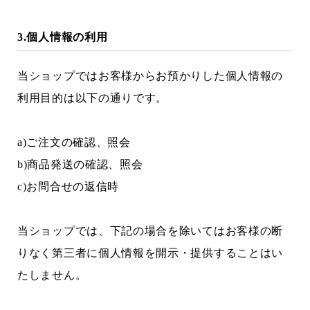
3.個人情報の利用
当ショップではお客様からお預かりした個人情報の
利用目的は以下の通りです。
a)ご注文の確認、照会
b)商品発送の確認、照会
c)お問合せの返信時
当ショップでは、下記の場合を除いてはお客様の断
りなく第三者に個人情報を開示・提供することはい
たしません。