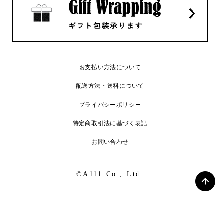
お支払い方法について
配送方法・送料について
プライバシーポリシー
特定商取引法に基づく表記
お問い合わせ
©A111 Co., Ltd.