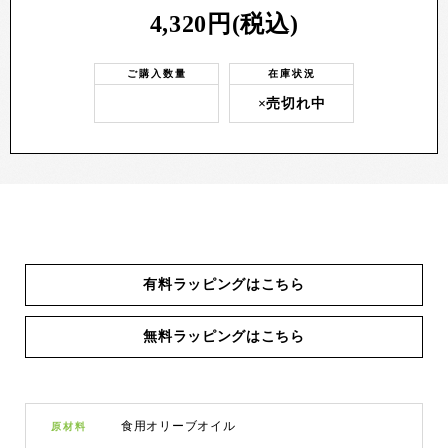
4,320円(税込)
ご購入数量
在庫状況
×売切れ中
有料ラッピングはこちら
無料ラッピングはこちら
食用オリーブオイル
原材料