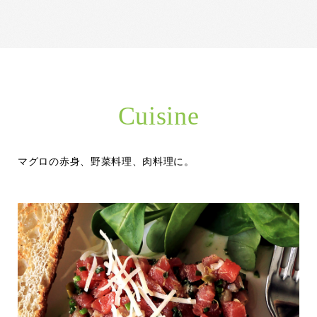
Cuisine
マグロの赤身、野菜料理、肉料理に。