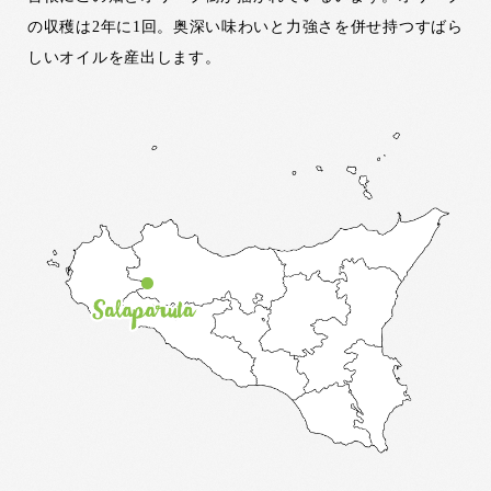
の収穫は2年に1回。奥深い味わいと力強さを併せ持つすばら
しいオイルを産出します。