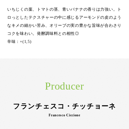
いちじくの葉、トマトの茎、青いバナナの香りは力強い。ト
ロっとしたテクスチャーの中に感じるアーモンドの皮のよう
なキメの細かい苦み、オリーブの実の豊かな旨味が合わさり
コクを味わい。発酵調味料との相性◎
辛味：+(1,5)
Producer
フランチェスコ・チッチョーネ
Francesco Ciccione