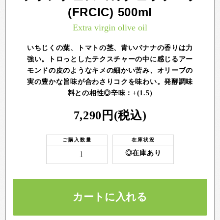
(FRCIC) 500ml
Extra virgin olive oil
いちじくの葉、トマトの茎、青いバナナの香りは力
強い。トロっとしたテクスチャーの中に感じるアー
モンドの皮のようなキメの細かい苦み、オリーブの
実の豊かな旨味が合わさりコクを味わい。発酵調味
料との相性◎辛味：+(1.5)
7,290円(税込)
ご購入数量
在庫状況
◎在庫あり
カートに入れる