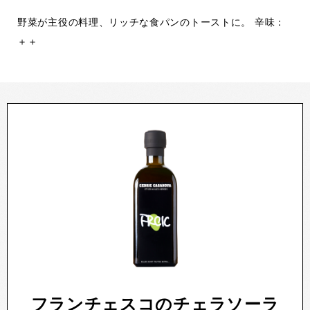
野菜が主役の料理、リッチな食パンのトーストに。 辛味：
＋＋
フランチェスコのチェラソーラ