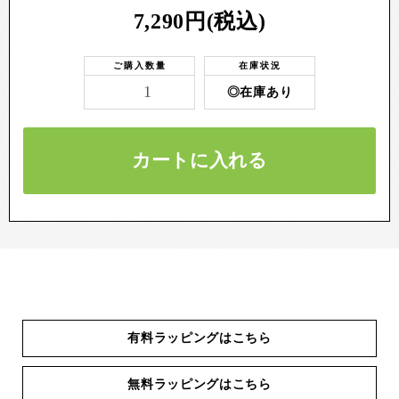
7,290円(税込)
ご購入数量
在庫状況
◎在庫あり
カートに入れる
有料ラッピングはこちら
無料ラッピングはこちら