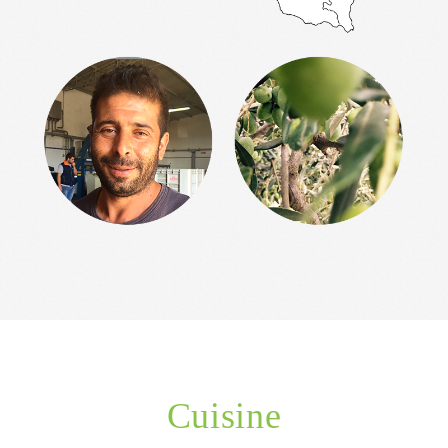
Cuisine