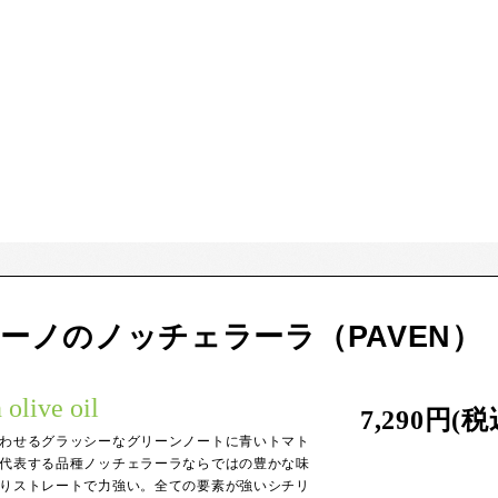
ーノのノッチェラーラ（PAVEN）
 olive oil
7,290円(税
わせるグラッシーなグリーンノートに青いトマト
代表する品種ノッチェラーラならではの豊かな味
りストレートで力強い。全ての要素が強いシチリ