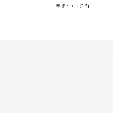
辛味：＋＋(2.5)