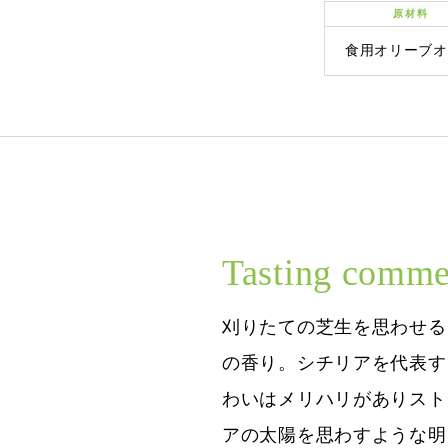
原材料
食用オリーブオ
Tasting comme
刈りたての芝生を思わせる
の香り。シチリアを代表す
わいはメリハリがありスト
アの太陽を思わすような明