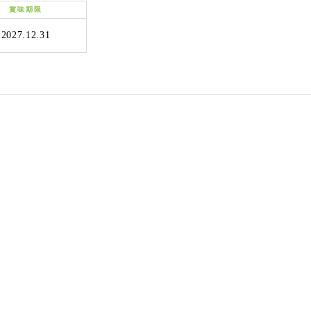
賞味期限
2027.12.31