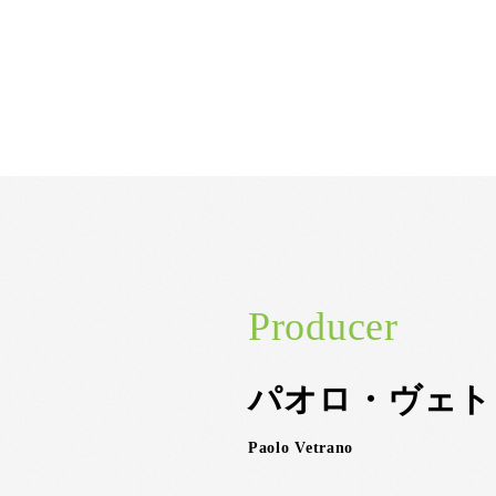
Producer
パオロ・ヴェト
Paolo Vetrano