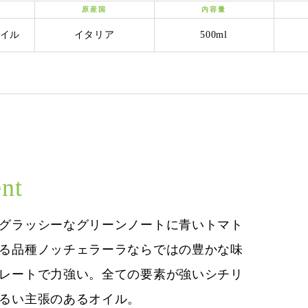
原産国
内容量
イル
イタリア
500ml
nt
グラッシーなグリーンノートに青いトマト
る品種ノッチェラーラならではの豊かな味
レートで力強い。全ての要素が強いシチリ
るい主張のあるオイル。